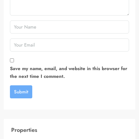
Save my name, email, and website in this browser for
the next time I comment.
Submit
Properties