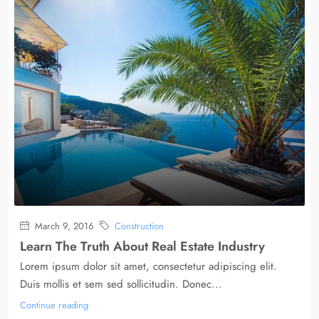
March 9, 2016
Construction
Learn The Truth About Real Estate Industry
Lorem ipsum dolor sit amet, consectetur adipiscing elit.
Duis mollis et sem sed sollicitudin. Donec...
Continue reading