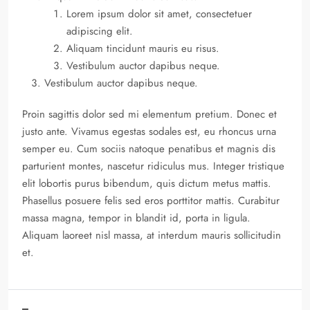
Lorem ipsum dolor sit amet, consectetuer
adipiscing elit.
Aliquam tincidunt mauris eu risus.
Vestibulum auctor dapibus neque.
Vestibulum auctor dapibus neque.
Proin sagittis dolor sed mi elementum pretium. Donec et
justo ante. Vivamus egestas sodales est, eu rhoncus urna
semper eu. Cum sociis natoque penatibus et magnis dis
parturient montes, nascetur ridiculus mus. Integer tristique
elit lobortis purus bibendum, quis dictum metus mattis.
Phasellus posuere felis sed eros porttitor mattis. Curabitur
massa magna, tempor in blandit id, porta in ligula.
Aliquam laoreet nisl massa, at interdum mauris sollicitudin
et.