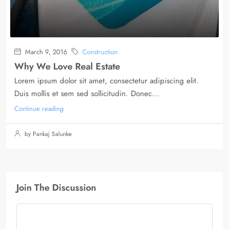
March 9, 2016
Construction
Why We Love Real Estate
Lorem ipsum dolor sit amet, consectetur adipiscing elit.
Duis mollis et sem sed sollicitudin. Donec...
Continue reading
by Pankaj Salunke
Join The Discussion