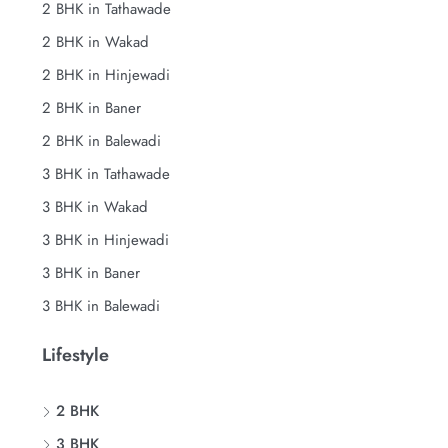
2 BHK in Tathawade
2 BHK in Wakad
2 BHK in Hinjewadi
2 BHK in Baner
2 BHK in Balewadi
3 BHK in Tathawade
3 BHK in Wakad
3 BHK in Hinjewadi
3 BHK in Baner
3 BHK in Balewadi
Lifestyle
2 BHK
3 BHK