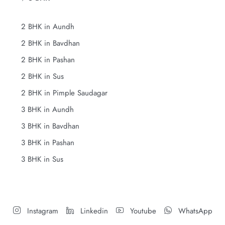
2 BHK in Aundh
2 BHK in Bavdhan
2 BHK in Pashan
2 BHK in Sus
2 BHK in Pimple Saudagar
3 BHK in Aundh
3 BHK in Bavdhan
3 BHK in Pashan
3 BHK in Sus
Instagram
Linkedin
Youtube
WhatsApp