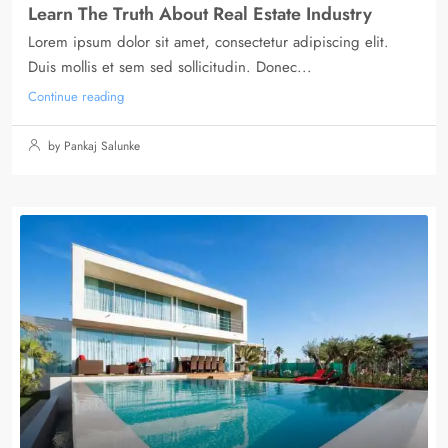
Learn The Truth About Real Estate Industry
Lorem ipsum dolor sit amet, consectetur adipiscing elit.
Duis mollis et sem sed sollicitudin. Donec...
Continue reading
by Pankaj Salunke