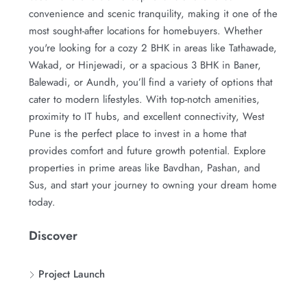
convenience and scenic tranquility, making it one of the
most sought-after locations for homebuyers. Whether
you're looking for a cozy 2 BHK in areas like Tathawade,
Wakad, or Hinjewadi, or a spacious 3 BHK in Baner,
Balewadi, or Aundh, you’ll find a variety of options that
cater to modern lifestyles. With top-notch amenities,
proximity to IT hubs, and excellent connectivity, West
Pune is the perfect place to invest in a home that
provides comfort and future growth potential. Explore
properties in prime areas like Bavdhan, Pashan, and
Sus, and start your journey to owning your dream home
today.
Discover
Project Launch