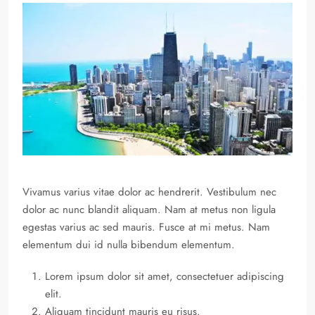
Vivamus varius vitae dolor ac hendrerit. Vestibulum nec
dolor ac nunc blandit aliquam. Nam at metus non ligula
egestas varius ac sed mauris. Fusce at mi metus. Nam
elementum dui id nulla bibendum elementum.
Lorem ipsum dolor sit amet, consectetuer adipiscing
elit.
Aliquam tincidunt mauris eu risus.