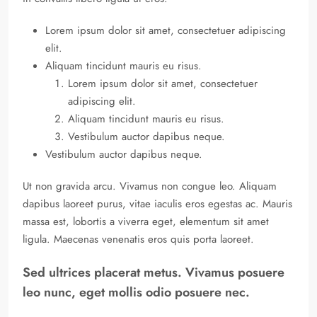
Lorem ipsum dolor sit amet, consectetuer adipiscing
elit.
Aliquam tincidunt mauris eu risus.
Lorem ipsum dolor sit amet, consectetuer
adipiscing elit.
Aliquam tincidunt mauris eu risus.
Vestibulum auctor dapibus neque.
Vestibulum auctor dapibus neque.
Ut non gravida arcu. Vivamus non congue leo. Aliquam
dapibus laoreet purus, vitae iaculis eros egestas ac. Mauris
massa est, lobortis a viverra eget, elementum sit amet
ligula. Maecenas venenatis eros quis porta laoreet.
Sed ultrices placerat metus. Vivamus posuere
leo nunc, eget mollis odio posuere nec.